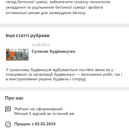
склад бетонної суміші, забезпечити сучасну технологію
укладання та ущільнення бетонної суміші і зробити
оптимальні умови для затвердіння бетону.
Інші статті рубрики
14.08.2015
Сучасне будівництво
У сучасному будівництві відбуваються постійні зміни як у
плануванні та організації будівельно ― монтажних робіт, так і
в конструктивних рішень будівель і споруд.
Про нас
Рейтинг не сформований
Менше 5 відгуків за останній рік
Працює з 03.02.2015