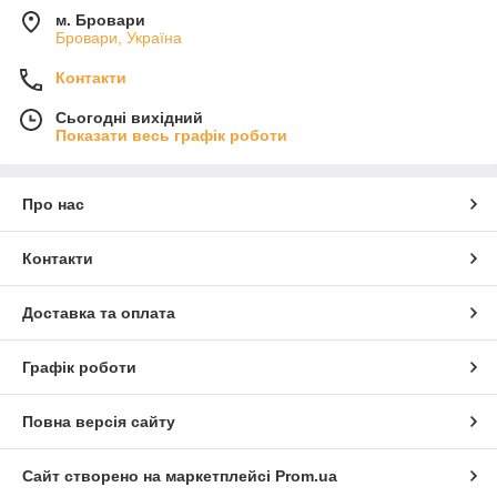
м. Бровари
Бровари, Україна
Контакти
Сьогодні вихідний
Показати весь графік роботи
Про нас
Контакти
Доставка та оплата
Графік роботи
Повна версія сайту
Сайт створено на маркетплейсі
Prom.ua