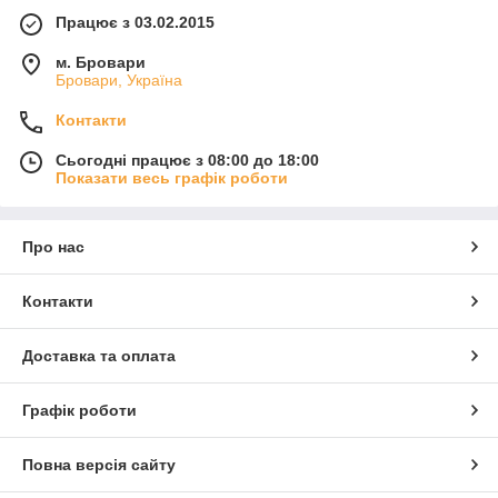
Працює з 03.02.2015
м. Бровари
Бровари, Україна
Контакти
Сьогодні працює з 08:00 до 18:00
Показати весь графік роботи
Про нас
Контакти
Доставка та оплата
Графік роботи
Повна версія сайту