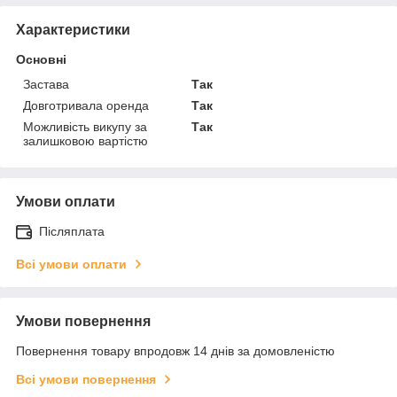
Характеристики
Основні
Застава
Так
Довготривала оренда
Так
Можливість викупу за
Так
залишковою вартістю
Умови оплати
Післяплата
Всі умови оплати
Умови повернення
Повернення товару впродовж 14 днів за домовленістю
Всі умови повернення