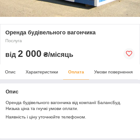
Оренда будівельного вагончика
Послуга
2 000
від
₴/місяць
Опис
Характеристики
Оплата
Умови повернення
Опис
Оренда будівельного вагончика від компанії БалансБуд.
Низька ціна та гнучкі умови оплати.
Наявність і ціну уточнюйте телефоном.