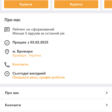
Купити
Купити
Про нас
Рейтинг не сформований
Менше 5 відгуків за останній рік
Працює з 03.02.2015
м. Бровари
Бровари, Україна
Контакти
Сьогодні вихідний
Показати весь графік роботи
Про нас
Контакти