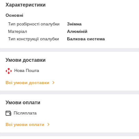
Характеристики
Основні
Тип розбірності опалубки
Знімна
Матеріал
Алюміній
Тип конструкції опалубки
Балкова система
Умови доставки
Нова Пошта
Всі умови доставки
Умови оплати
Післяплата
Всі умови оплати