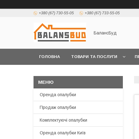
+380 (67) 730-55-05
+380 (67) 733-55-05
БалансБуд
ГОЛОВНА
ТОВАРИ ТА ПОСЛУГИ
П
Оренда опалубки
Продаж опалубки
Комплектуючі опалубки
Оренда опалубки Київ