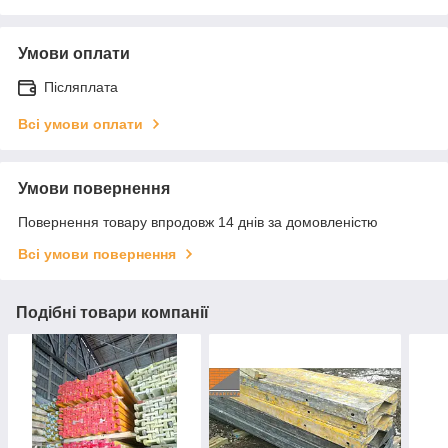
Умови оплати
Післяплата
Всі умови оплати
Умови повернення
Повернення товару впродовж 14 днів за домовленістю
Всі умови повернення
Подібні товари компанії