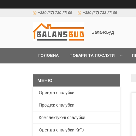
+380 (67) 730-55-05
+380 (67) 733-55-05
БалансБуд
ГОЛОВНА
ТОВАРИ ТА ПОСЛУГИ
П
Оренда опалубки
Продаж опалубки
Комплектуючі опалубки
Оренда опалубки Київ