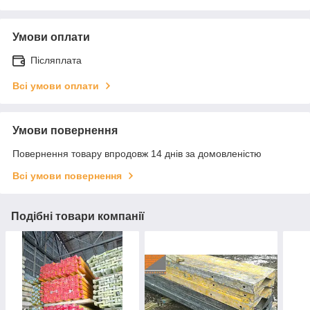
Умови оплати
Післяплата
Всі умови оплати
Умови повернення
Повернення товару впродовж 14 днів за домовленістю
Всі умови повернення
Подібні товари компанії