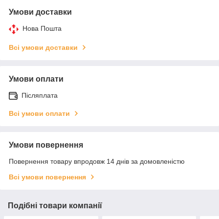
Умови доставки
Нова Пошта
Всі умови доставки
Умови оплати
Післяплата
Всі умови оплати
Умови повернення
Повернення товару впродовж 14 днів за домовленістю
Всі умови повернення
Подібні товари компанії