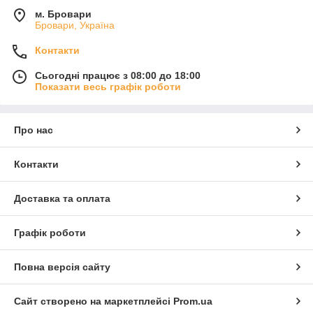
м. Бровари
Бровари, Україна
Контакти
Сьогодні працює з 08:00 до 18:00
Показати весь графік роботи
Про нас
Контакти
Доставка та оплата
Графік роботи
Повна версія сайту
Сайт створено на маркетплейсі
Prom.ua