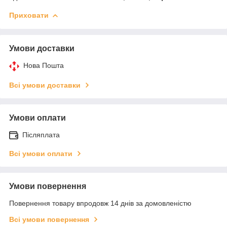
Приховати
Умови доставки
Нова Пошта
Всі умови доставки
Умови оплати
Післяплата
Всі умови оплати
Умови повернення
Повернення товару впродовж 14 днів за домовленістю
Всі умови повернення