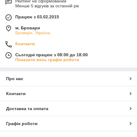
Рейтинг не сформований
Менше 5 відгуків за останній рік
Працює з 03.02.2015
м. Бровари
Бровари, Україна
Контакти
Сьогодні працює з 08:00 до 18:00
Показати весь графік роботи
Про нас
Контакти
Доставка та оплата
Графік роботи