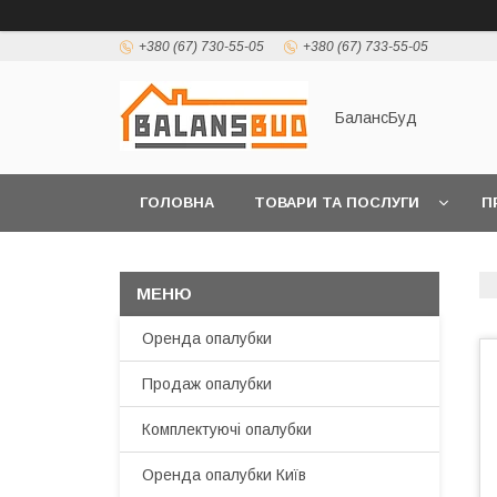
+380 (67) 730-55-05
+380 (67) 733-55-05
БалансБуд
ГОЛОВНА
ТОВАРИ ТА ПОСЛУГИ
П
Оренда опалубки
Продаж опалубки
Комплектуючі опалубки
Оренда опалубки Київ