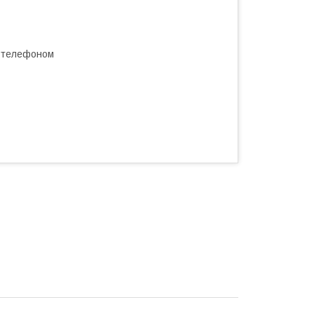
а телефоном