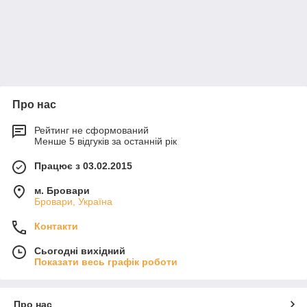
Про нас
Рейтинг не сформований
Менше 5 відгуків за останній рік
Працює з 03.02.2015
м. Бровари
Бровари, Україна
Контакти
Сьогодні вихідний
Показати весь графік роботи
Про нас